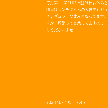
毎月第1、第3月曜日は終日お休み
曜日はランチタイムのみ営業）8月
イレギュラーな休みとなってます。
すが、頑張って営業してますので、
りくださいませ。
2023
07
05 17:45
/
/