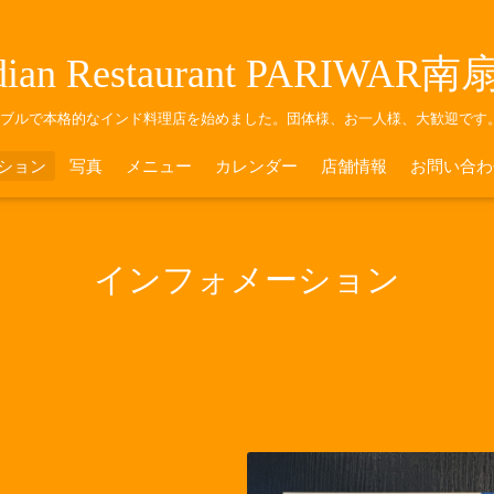
dian Restaurant PARIWAR
ナブルで本格的なインド料理店を始めました。団体様、お一人様、大歓迎です
ション
写真
メニュー
カレンダー
店舗情報
お問い合わ
インフォメーション