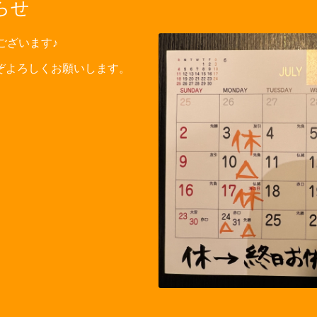
らせ
うございます♪
ぞよろしくお願いします。