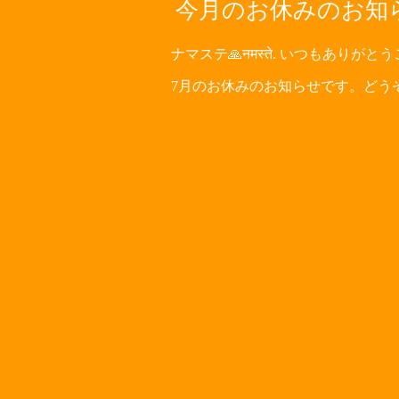
今月のお休みのお知
ナマステ🙏नमस्ते. いつもありがと
7月のお休みのお知らせです。どう