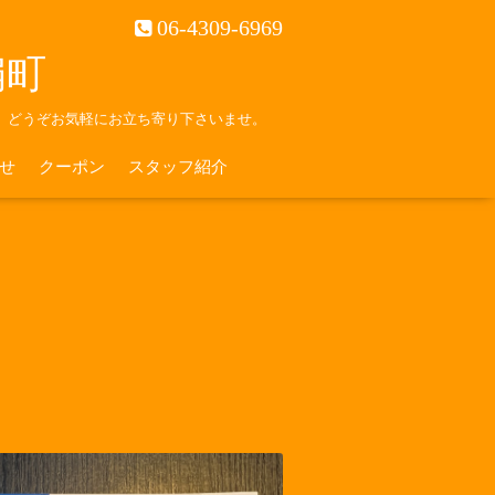
06-4309-6969
南扇町
。どうぞお気軽にお立ち寄り下さいませ。
せ
クーポン
スタッフ紹介