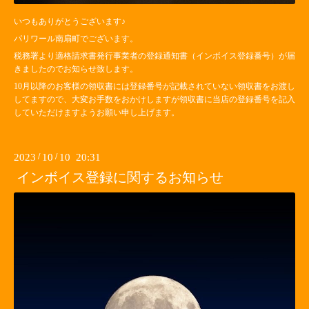
いつもありがとうございます♪
パリワール南扇町でございます。
税務署より適格請求書発行事業者の登録通知書（インボイス登録番号）が届
きましたのでお知らせ致します。
10月以降のお客様の領収書には登録番号が記載されていない領収書をお渡し
してますので、大変お手数をおかけしますが領収書に当店の登録番号を記入
していただけますようお願い申し上げます。
2023
/
10
/
10 20:31
インボイス登録に関するお知らせ