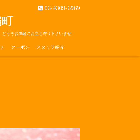
06-4309-6969
南扇町
。どうぞお気軽にお立ち寄り下さいませ。
せ
クーポン
スタッフ紹介