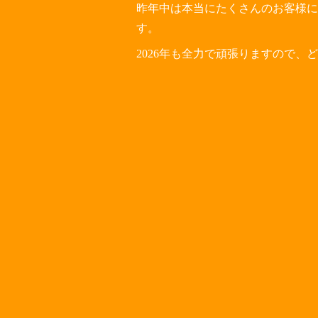
昨年中は本当にたくさんのお客様に
す。
2026年も全力で頑張りますので、