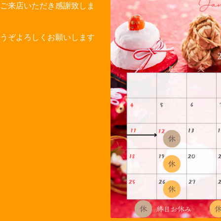
ご来店いただき感謝致しま
どうぞよろしくお願いします