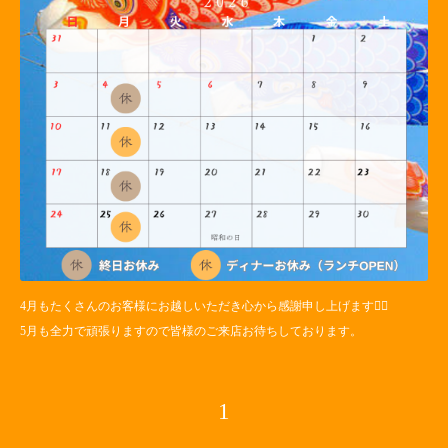
4月もたくさんのお客様にお越しいただき心から感謝申し上げます🙇‍♀️
5月も全力で頑張りますので皆様のご来店お待ちしております。
1