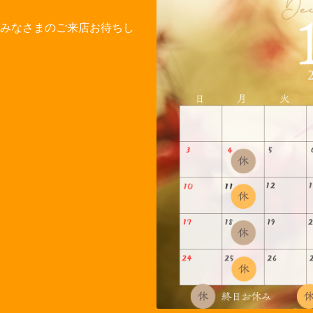
てみなさまのご来店お待ちし