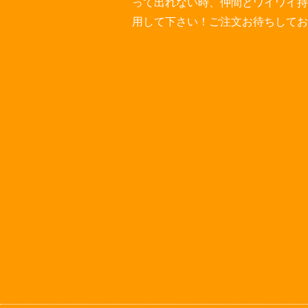
って出れない時、仲間とワイワイ持
用して下さい！ご注文お待ちしてお