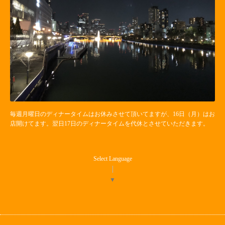
毎週月曜日のディナータイムはお休みさせて頂いてますが、16日（月）はお
店開けてます。翌日17日のディナータイムを代休とさせていただきます。
Select Language
▼