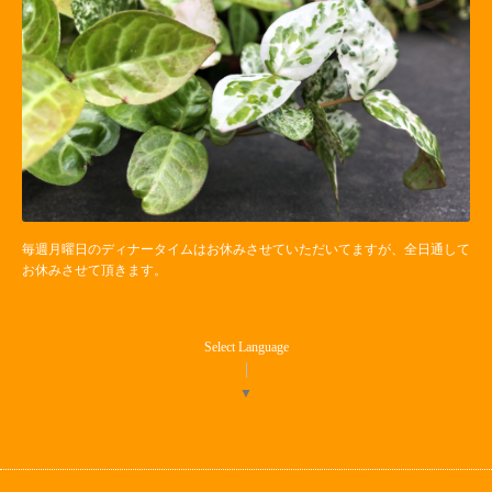
毎週月曜日のディナータイムはお休みさせていただいてますが、全日通して
お休みさせて頂きます。
Select Language
▼