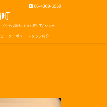
06-4309-6969
南扇町
。どうぞお気軽にお立ち寄り下さいませ。
せ
クーポン
スタッフ紹介