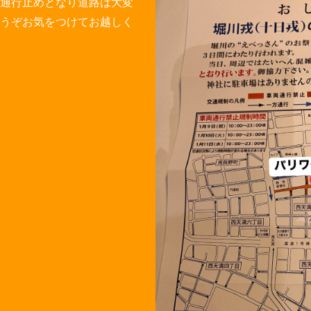
通行止めとなり道路は大変
うぞお気をつけてお越しく