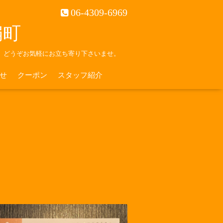
06-4309-6969
南扇町
。どうぞお気軽にお立ち寄り下さいませ。
せ
クーポン
スタッフ紹介