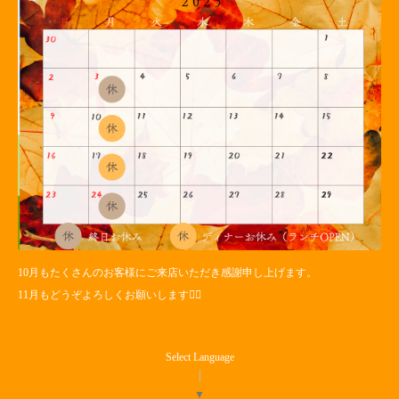
10月もたくさんのお客様にご来店いただき感謝申し上げます。
11月もどうぞよろしくお願いします🙇‍♀️
Select Language
▼